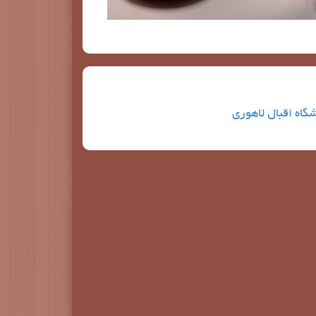
گاه اقبال لاهوری