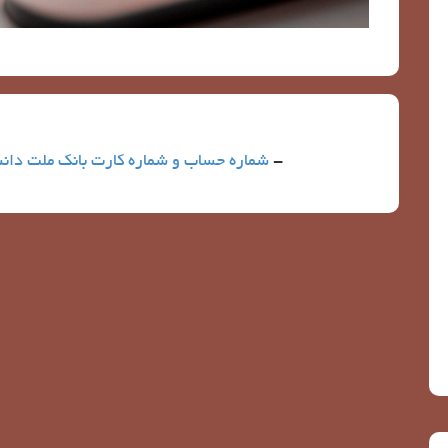
-
شماره حساب و شماره کارت بانک ملت دانش