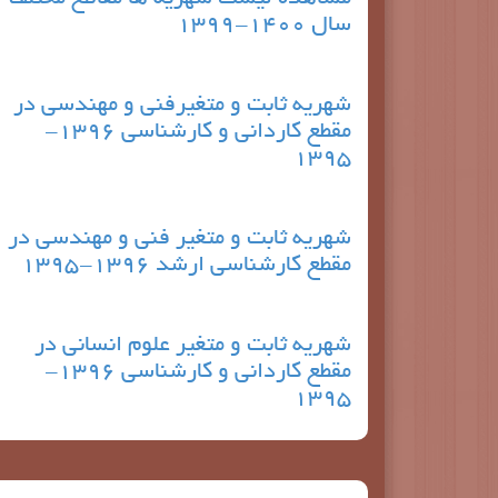
سال 1400-1399
شهریه ثابت و متغیرفنی و مهندسی در
مقطع کاردانی و کارشناسی 1396-
1395
شهریه ثابت و متغیر فنی و مهندسی در
مقطع کارشناسی ارشد 1396-1395
شهریه ثابت و متغیر علوم انسانی در
مقطع کاردانی و کارشناسی 1396-
1395