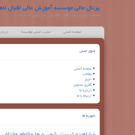
پرتال مالی موسسه آموزش عالی اقبال لاه
مؤسسه آموزش عالی اقبال لاهوری - غیر دولتی غیر انتفاعی
صفحه اصلی
سایت اصلی مؤسسه
درباره
منوی اصلی
صفحه اصلی
مقالات
اخبار
گالری تصاویر
درباره ما
ارتباط با ما
شهریه ها
مشاهده لیست شهریه ها مقاطع مختلف